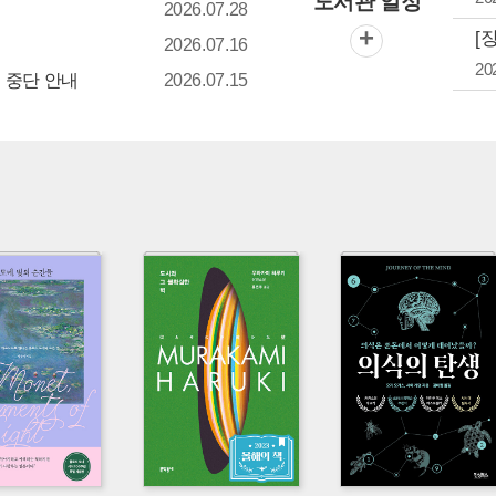
도서관 일정
2026.07.28
+
[
2026.07.16
20
 중단 안내
2026.07.15