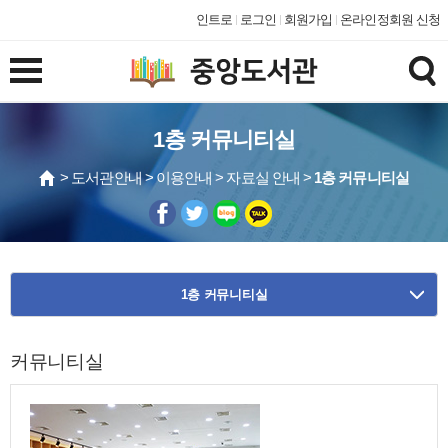
인트로
로그인
회원가입
온라인정회원 신청
1층 커뮤니티실
> 도서관안내 > 이용안내 > 자료실 안내 >
1층 커뮤니티실
1층 커뮤니티실
커뮤니티실