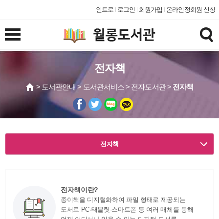
인트로
로그인
회원가입
온라인정회원 신청
전자책
> 도서관안내 > 도서관서비스 > 전자도서관 >
전자책
전자책
전자책이란?
종이책을 디지털화하여 파일 형태로 제공되는
도서로 PC·태블릿·스마트폰 등 여러 매체를 통해