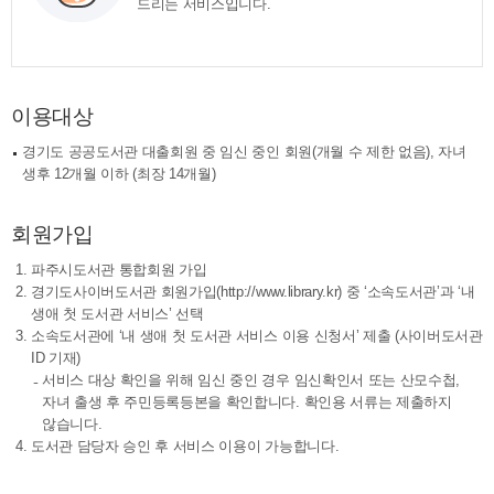
드리는 서비스입니다.
이용대상
경기도 공공도서관 대출회원 중 임신 중인 회원(개월 수 제한 없음), 자녀
생후 12개월 이하 (최장 14개월)
회원가입
파주시도서관 통합회원 가입
경기도사이버도서관 회원가입(http://www.library.kr) 중 ‘소속도서관’과 ‘내
생애 첫 도서관 서비스’ 선택
소속도서관에 ‘내 생애 첫 도서관 서비스 이용 신청서’ 제출 (사이버도서관
ID 기재)
서비스 대상 확인을 위해 임신 중인 경우 임신확인서 또는 산모수첩,
자녀 출생 후 주민등록등본을 확인합니다. 확인용 서류는 제출하지
않습니다.
도서관 담당자 승인 후 서비스 이용이 가능합니다.