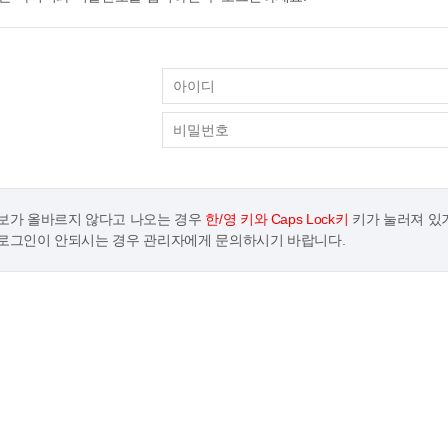
보가 올바르지 않다고 나오는 경우
한/영 키와 Caps Lock키
키가 눌러져 있
로그인이 안되시는 경우 관리자에게 문의하시기 바랍니다.