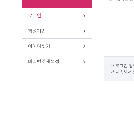
로그인
회원가입
아이디찾기
비밀번호재설정
로그인 정
계속해서 