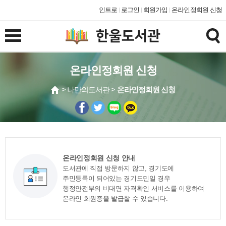
인트로
로그인
회원가입
온라인정회원 신청
온라인정회원 신청
> 나만의도서관 >
온라인정회원 신청
온라인정회원 신청 안내
도서관에 직접 방문하지 않고, 경기도에
주민등록이 되어있는 경기도민일 경우
행정안전부의 비대면 자격확인 서비스를 이용하여
온라인 회원증을 발급할 수 있습니다.