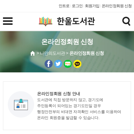
인트로
로그인
회원가입
온라인정회원 신청
온라인정회원 신청
> 나만의도서관 >
온라인정회원 신청
온라인정회원 신청 안내
도서관에 직접 방문하지 않고, 경기도에
주민등록이 되어있는 경기도민일 경우
행정안전부의 비대면 자격확인 서비스를 이용하여
온라인 회원증을 발급할 수 있습니다.