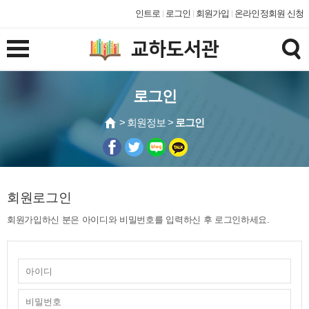
인트로
로그인
회원가입
온라인정회원 신청
로그인
> 회원정보 >
로그인
회원로그인
회원가입하신 분은 아이디와 비밀번호를 입력하신 후 로그인하세요.