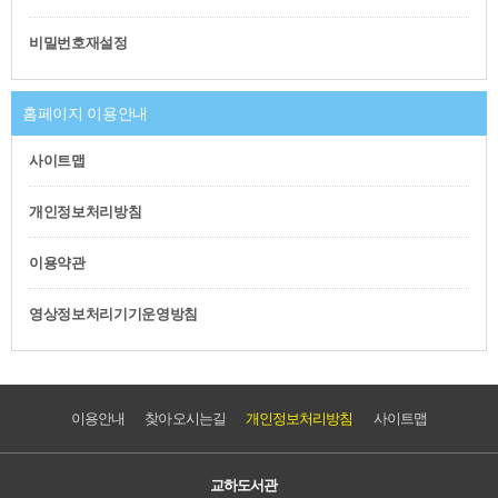
비밀번호재설정
홈페이지 이용안내
사이트맵
개인정보처리방침
이용약관
영상정보처리기기운영방침
이용안내
찾아오시는길
개인정보처리방침
사이트맵
교하도서관