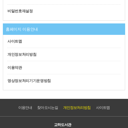
비밀번호재설정
홈페이지 이용안내
사이트맵
개인정보처리방침
이용약관
영상정보처리기기운영방침
이용안내
찾아오시는길
개인정보처리방침
사이트맵
교하도서관