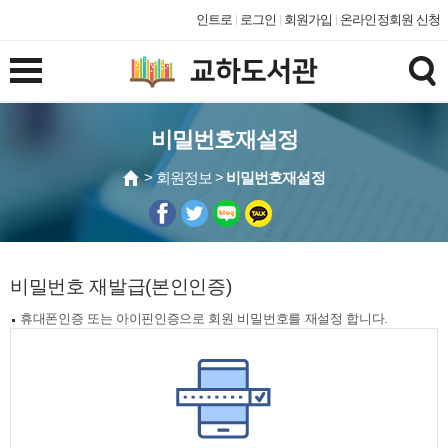
인트로
로그인
회원가입
온라인정회원 신청
비밀번호재설정
> 회원정보 >
비밀번호재설정
비밀번호 재발급(본인인증)
휴대폰인증 또는 아이핀인증으로 회원 비밀번호를 재설정 합니다.