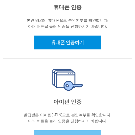
휴대폰 인증
본인 명의의 휴대폰으로 본인여부를 확인합니다.
아래 버튼을 눌러 인증을 진행하시기 바랍니다.
휴대폰 인증하기
아이핀 인증
발급받은 아이핀(I-PIN)으로 본인여부를 확인합니다.
아래 버튼을 눌러 인증을 진행하시기 바랍니다.