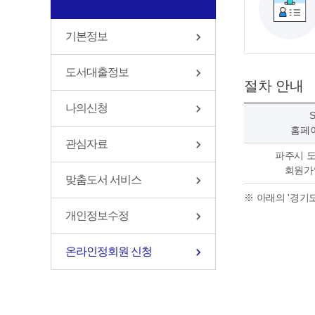
기본정보
도서대출정보
절차 안내
나의신청
S
홈페
관심자료
파주시 
회원가
맞춤도서 서비스
아래의 '경기
개인정보수정
온라인정회원 신청