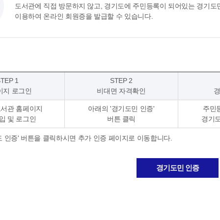
도서관에 직접 방문하지 않고, 경기도에 주민등록이 되어있는 경기도
이용하여 온라인 회원증을 발급할 수 있습니다.
TEP 1
STEP 2
이지 로그인
비대면 자격확인
경
도서관 홈페이지
아래의 '경기도민 인증'
주민
입 및 로그인
버튼 클릭
경기도
도 인증' 버튼을 클릭하시면 추가 인증 페이지로 이동합니다.
경기도민 인증