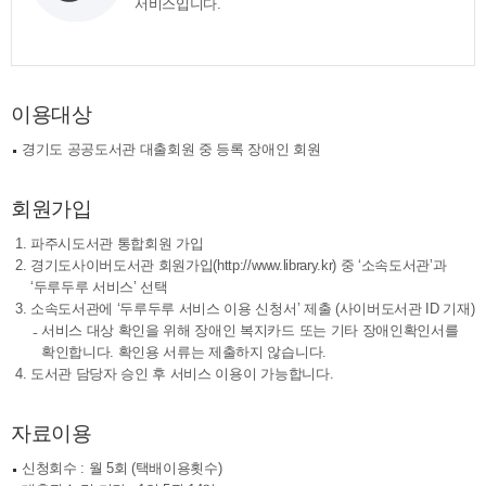
서비스입니다.
이용대상
경기도 공공도서관 대출회원 중 등록 장애인 회원
회원가입
파주시도서관 통합회원 가입
경기도사이버도서관 회원가입(http://www.library.kr) 중 ‘소속도서관’과
‘두루두루 서비스’ 선택
소속도서관에 ‘두루두루 서비스 이용 신청서’ 제출 (사이버도서관 ID 기재)
서비스 대상 확인을 위해 장애인 복지카드 또는 기타 장애인확인서를
확인합니다. 확인용 서류는 제출하지 않습니다.
도서관 담당자 승인 후 서비스 이용이 가능합니다.
자료이용
신청회수 : 월 5회 (택배이용횟수)