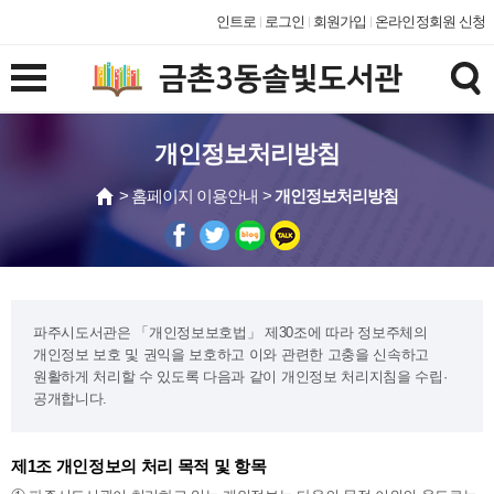
인트로
로그인
회원가입
온라인정회원 신청
개인정보처리방침
> 홈페이지 이용안내 >
개인정보처리방침
파주시도서관은 「개인정보보호법」 제30조에 따라 정보주체의
개인정보 보호 및 권익을 보호하고 이와 관련한 고충을 신속하고
원활하게 처리할 수 있도록 다음과 같이 개인정보 처리지침을 수립·
공개합니다.
제1조 개인정보의 처리 목적 및 항목