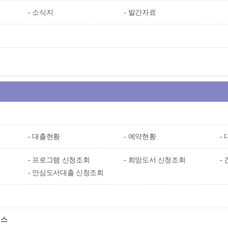
소식지
발간자료
내
대출현황
예약현황
프로그램 신청조회
희망도서 신청조회
안심도서대출 신청조회
비스