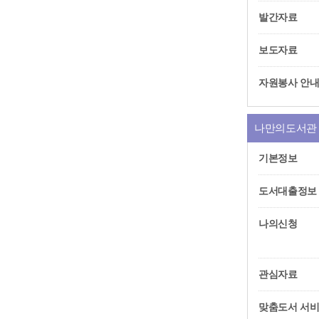
발간자료
보도자료
자원봉사 안
나만의도서관
기본정보
도서대출정보
나의신청
관심자료
맞춤도서 서