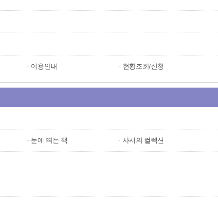
이용안내
현황조회/신청
눈에 띄는 책
사서의 컬렉션