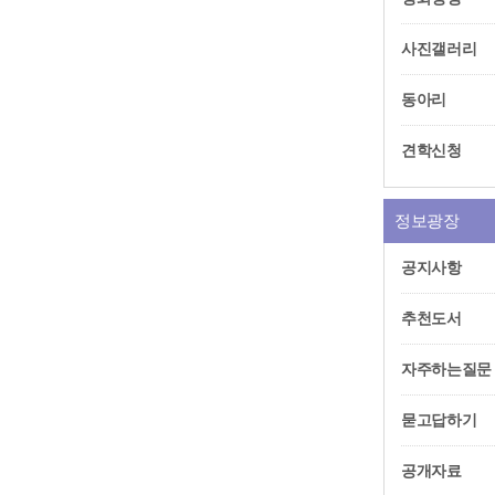
사진갤러리
동아리
견학신청
정보광장
공지사항
추천도서
자주하는질문
묻고답하기
공개자료