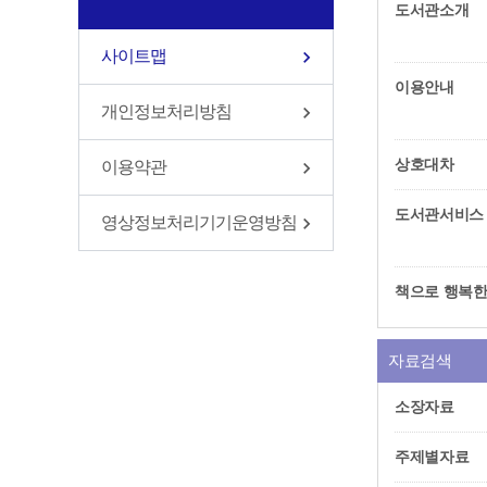
도서관소개
사이트맵
이용안내
개인정보처리방침
상호대차
이용약관
도서관서비스
영상정보처리기기운영방침
책으로 행복한
자료검색
소장자료
주제별자료