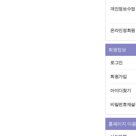
개인정보수정
온라인정회원
회원정보
로그인
회원가입
아이디찾기
비밀번호재설
홈페이지 이