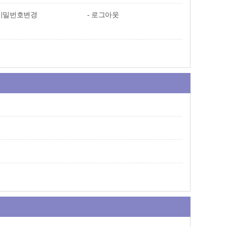
비밀번호변경
로그아웃