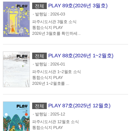
PLAY 89호(2026년 3월호)
전체
발행일 : 2026-03
파주시도서관 3월호 소식
통합소식지 PLAY
2026년 3월호를 확인하세...
PLAY 88호(2026년 1~2월호)
전체
발행일 : 2026-01
파주시도서관 1~2월호 소식
통합소식지 PLAY
2026년 1~2월호를 ...
PLAY 87호(2025년 12월호)
전체
발행일 : 2025-12
파주시도서관 12월호 소식
통합소식지 PLAY