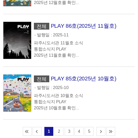
2025년 12월호를 확인...
PLAY 86호(2025년 11월호)
전체
발행일 : 2025-11
파주시도서관 11월호 소식
통합소식지 PLAY
2025년 11월호를 확인...
PLAY 85호(2025년 10월호)
전체
발행일 : 2025-10
파주시도서관 10월호 소식
통합소식지 PLAY
2025년 10월호를 확인...
1
2
3
4
5