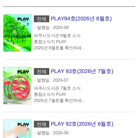
PLAY94호(2026년 8월호)
전체
발행일 : 2026-08
파주시도서관 8월호 소식
통합소식지 PLAY
2026년 8월호를 확인하세...
PLAY 93호(2026년 7월호)
전체
발행일 : 2026-07
파주시도서관 7월호 소식
통합소식지 PLAY
2026년 7월호를 확인하세...
PLAY 92호(2026년 6월호)
전체
발행일 : 2026-06