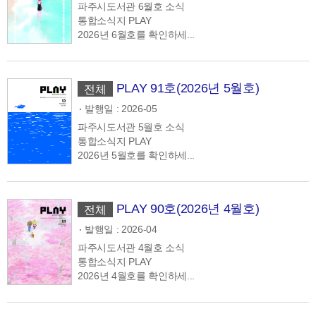
파주시도서관 6월호 소식
통합소식지 PLAY
2026년 6월호를 확인하세...
PLAY 91호(2026년 5월호)
전체
발행일 : 2026-05
파주시도서관 5월호 소식
통합소식지 PLAY
2026년 5월호를 확인하세...
PLAY 90호(2026년 4월호)
전체
발행일 : 2026-04
파주시도서관 4월호 소식
통합소식지 PLAY
2026년 4월호를 확인하세...