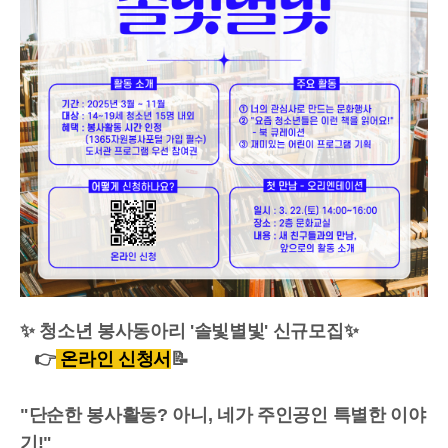
✨ 청소년 봉사동아리 '솔빛별빛' 신규모집✨
👉
온라인 신청서
📝
"단순한 봉사활동? 아니, 네가 주인공인 특별한 이야
기!"