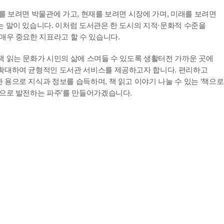
거를 보려면 박물관에 가고, 현재를 보려면 시장에 가며, 미래를 보려면
는 말이 있습니다. 이처럼 도서관은 한 도시의 지적·문화적 수준을
 매우 중요한 지표라고 할 수 있습니다.
책 읽는 문화가 시민의 삶에 스며들 수 있도록 생활터전 가까운 곳에
확대하여 균형적인 도서관 서비스를 제공하고자 합니다. 편리하고
 용으로 지식과 정보를 습득하며, 책 읽고 이야기 나눌 수 있는 ‘책으로
책으로 발전하는 파주’를 만들어가겠습니다.