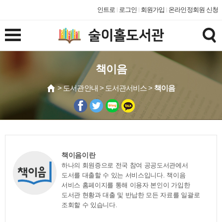
인트로
로그인
회원가입
온라인정회원 신청
책이음
> 도서관안내 > 도서관서비스 >
책이음
책이음이란
하나의 회원증으로 전국 참여 공공도서관에서
도서를 대출할 수 있는 서비스입니다. 책이음
서비스 홈페이지를 통해 이용자 본인이 가입한
도서관 현황과 대출 및 반납한 모든 자료를 일괄로
조회할 수 있습니다.