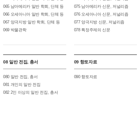
065 남아메리카 일반 학회, 단체 등
075 남아메리카 신문, 저널리즘
066 오세아니아 일반 학회, 단체 등
076 오세아니아 신문, 저널리즘
067 양극지방 일반 학회, 단체 등
077 양극지방 신문, 저널리즘
069 박물관학
078 특정주제의 신문
08 일반 전집, 총서
09 향토자료
080 일반 전집, 총서
090 향토자료
081 개인의 일반 전집
082 2인 이상의 일반 전집, 총서