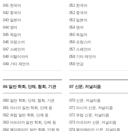
041 한국어
051 한국어
042 중국어
052 중국어
043 일본어
053 일본어
044 영어
054 영어
045 독일어
055 독일어
046 프랑스어
056 프랑스어
047 스페인어
057 스페인어
048 이탈이아어
058 기타 제언어
049 기타 제언어
059 연감
06 일반 학회, 단체, 협회, 기관
07 신문, 저널리즘
060 일반 학회, 단체, 협회, 기관
070 신문, 저널리즘
061 아시아 일반 학회, 단체 등
071 아시아 신문, 저널리즘
062 유럽 일반 학회, 단체 등
072 유럽 신문, 저널리즘
063 아프리카 일반 학회, 단체 등
073 아프리카 신문, 저널리즘
064 북아메리카 일반 학회, 단체 등
074 북아메리카 신문, 저널리즘