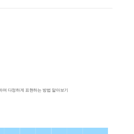
해하며 다정하게 표현하는 방법 알아보기