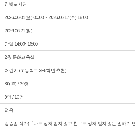
한빛도서관
2026.06.01(월) 09:00 ~ 2026.06.17(수) 18:00
2026.06.21(일)
당일 14:00~16:00
2층 문화교육실
어린이 (초등학교 3~5학년 추천)
30(49) / 30명
9명 / 10명
없음
강승임 작가(「나도 상처 받지 않고 친구도 상처 받지 않는 말하기 