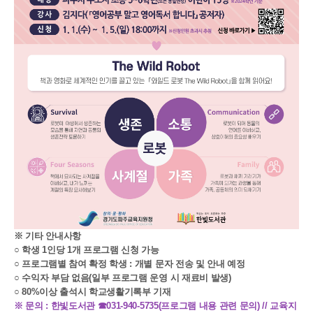
※ 기타 안내사항
○ 학생 1인당 1개 프로그램 신청 가능
○ 프로그램별 참여 확정 학생 : 개별 문자 전송 및 안내 예정
○ 수익자 부담 없음(일부 프로그램 운영 시 재료비 발생)
○ 80%이상 출석시 학교생활기록부 기재
※ 문의 : 한빛도서관 ☎031-940-5735(프로그램 내용 관련 문의) // 교육지