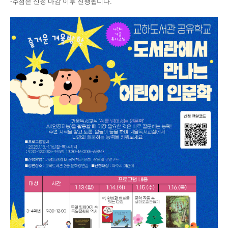
-추첨은 신청 마감 이후 진행됩니다.