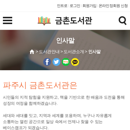
인트로
로그인
회원가입
온라인정회원 신청
인사말
> 도서관안내 > 도서관소개 >
인사말
파주시 금촌도서관은
시민들의 지적 탐험을 지원하고, 책을 기반으로 한 배움과 도전을 통해
성장의 여정을 함께하겠습니다.
세대와 세대를 잇고, 지역과 세계를 포용하며, 누구나 자유롭게
소통하는 열린 공간으로 일상 속에서 언제나 찾을 수 있는
베이스캠프가 되겠습니다.