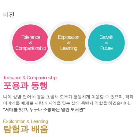
비전
Tolerance
Exploration
Growth
&
&
&
Companionship
Learning
Future
Tolerance & Companionship
포용과 동행
나이·성별·언어·배경을 초월해 모두가 평등하게 이용할 수 있으며, 책과
이야기를 매개로 사람과 지역을 잇는 삶의 동반자 역할을 하겠습니다.
“세대를 잇고, 누구나 소통하는 열린 도서관”
Exploration & Learning
탐험과 배움