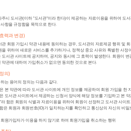
 파주시 도서관(이하 "도서관"이라 한다)이 제공하는 자료이용을 위하여 
반사항을 규정함을 목적으로 한다.
 효력과 변경)
서관 회원 가입시 약관 내용에 동의하는 경우, 도서관의 자료제공 행위 및 
원을 위하여 새로운 서비스를 추가하거나, 정책상 중요 사유와 특별한 사정이 
 도서관 사이트에 공지하며, 공지와 동시에 그 효력이 발생한다. 회원이 변
 약관에 대하여 가입취소가 없으면 동의한 것으로 본다.
 정의)
하는 용어의 정의는 다음과 같다.
함은 본 약관에 따라 도서관 사이트에 개인 정보를 제공하여 회원 가입을 한
함은 도서관 사이트에서 제공하는 신청서 양식에 해당 정보를 기입하고 본 
D)"라 함은 회원의 식별과 자료이용을 위하여 회원이 선정하고 도서관 사이트가
 함은 회원과 회원번호(ID)가 일치하는지를 확인하고 통신상의 자신의 비밀
은 회원가입자가 이용을 하지 않기로 하여 회원가입을 취소하는 행위