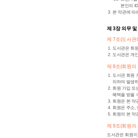
본인의 I
본 약관에 따
제 3장 의무 및
제 7조(도서관
도서관은 회원
도서관은 개
제 8조(회원의
도서관 회원 
의하여 발생하
회원 가입 또
혜택을 받을 수
회원은 본 약
회원은 주소,
회원의 본 약
제 9조(회원의
도서관은 회원이 