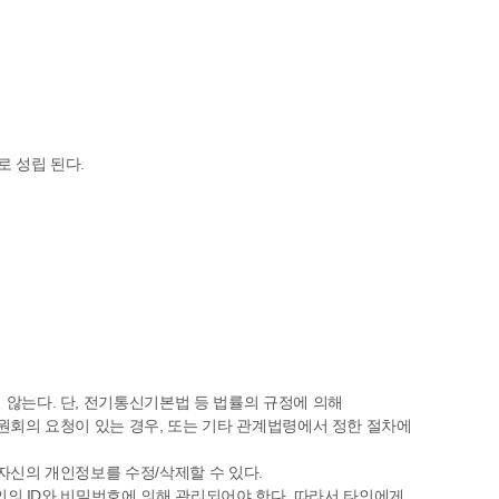
 성립 된다.
않는다. 단, 전기통신기본법 등 법률의 규정에 의해
회의 요청이 있는 경우, 또는 기타 관계법령에서 정한 절차에
자신의 개인정보를 수정/삭제할 수 있다.
인의 ID와 비밀번호에 의해 관리되어야 한다. 따라서 타인에게