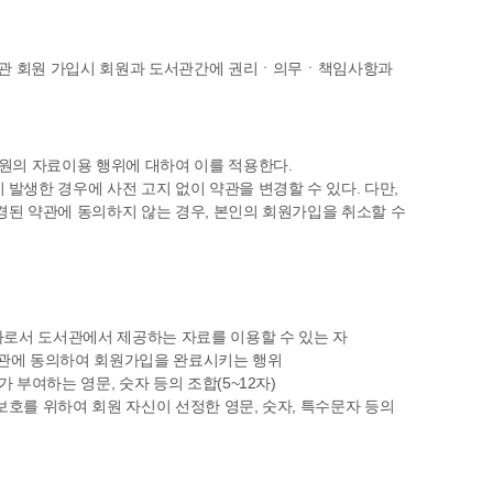
도서관 회원 가입시 회원과 도서관간에 권리ㆍ의무ㆍ책임사항과
회원의 자료이용 행위에 대하여 이를 적용한다.
발생한 경우에 사전 고지 없이 약관을 변경할 수 있다. 다만,
경된 약관에 동의하지 않는 경우, 본인의 회원가입을 취소할 수
 자로서 도서관에서 제공하는 자료를 이용할 수 있는 자
약관에 동의하여 회원가입을 완료시키는 행위
 부여하는 영문, 숫자 등의 조합(5~12자)
보호를 위하여 회원 자신이 선정한 영문, 숫자, 특수문자 등의