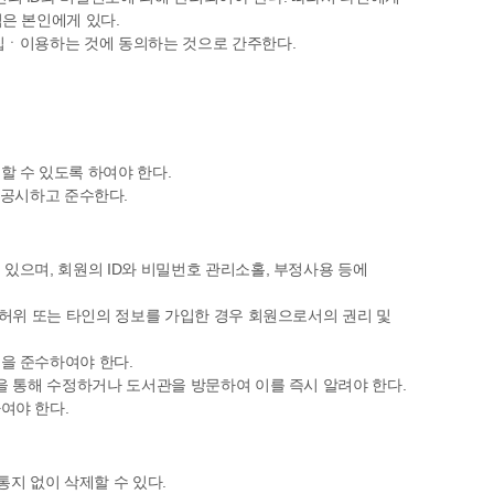
임은 본인에게 있다.
집ㆍ이용하는 것에 동의하는 것으로 간주한다.
할 수 있도록 하여야 한다.
공시하고 준수한다.
있으며, 회원의 ID와 비밀번호 관리소홀, 부정사용 등에
 허위 또는 타인의 정보를 가입한 경우 회원으로서의 권리 및
을 준수하여야 한다.
을 통해 수정하거나 도서관을 방문하여 이를 즉시 알려야 한다.
여야 한다.
지 없이 삭제할 수 있다.