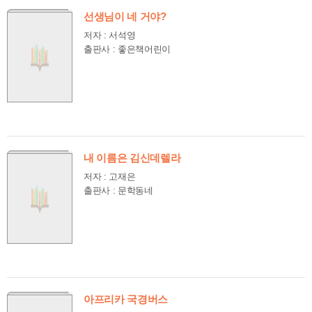
선생님이 네 거야?
저자 : 서석영
출판사 : 좋은책어린이
내 이름은 김신데렐라
저자 : 고재은
출판사 : 문학동네
아프리카 국경버스