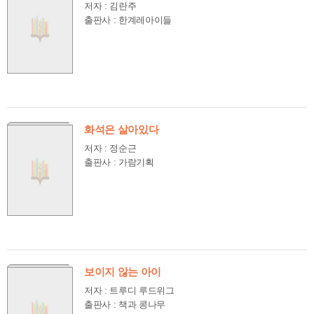
저자 : 김란주
출판사 : 한계레아이들
화석은 살아있다
저자 : 정순근
출판사 : 가람기획
보이지 않는 아이
저자 : 트루디 루드위그
출판사 : 책과 콩나무