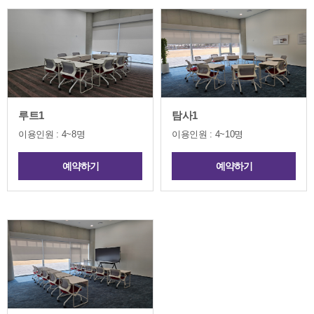
루트1
탐사1
이용인원 : 4~8명
이용인원 : 4~10명
예약하기
예약하기