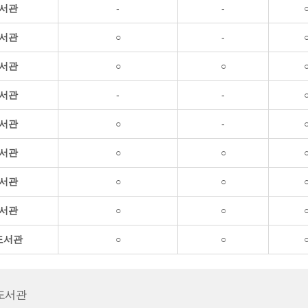
서관
-
-
서관
○
-
서관
○
○
서관
-
-
서관
○
-
서관
○
○
서관
○
○
서관
○
○
도서관
○
○
도서관