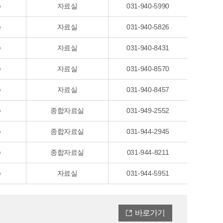
○
자료실
031-940-5990
○
자료실
031-940-5826
○
자료실
031-940-8431
○
자료실
031-940-8570
○
자료실
031-940-8457
○
종합자료실
031-949-2552
○
종합자료실
031-944-2945
○
종합자료실
031-944-8211
○
자료실
031-944-5951
바로가기