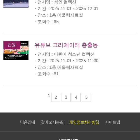
전시명 : 성인 컬렉션
기간 : 2025-11-01 ~ 2025-12-31
장소 : 1층 어울림자료실
조회수 : 65
유튜브 크리에이터 총출동
법원
전시명 : 어린이 청소년 컬렉션
기간 : 2025-11-01 ~ 2025-11-30
장소 : 1층 어울림자료실
조회수 : 61
1
2
3
4
5
이용안내
찾아오시는길
개인정보처리방침
사이트맵