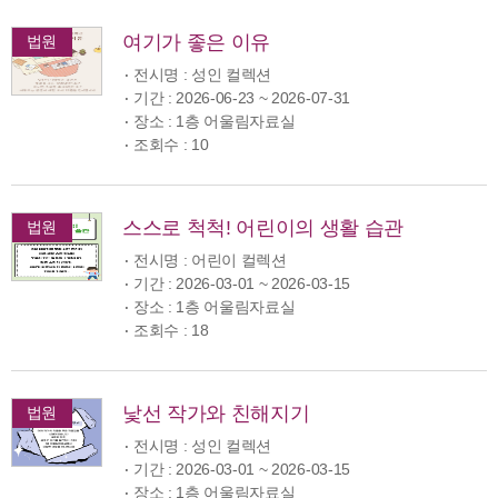
여기가 좋은 이유
법원
전시명 : 성인 컬렉션
기간 : 2026-06-23 ~ 2026-07-31
장소 : 1층 어울림자료실
조회수 : 10
스스로 척척! 어린이의 생활 습관
법원
전시명 : 어린이 컬렉션
기간 : 2026-03-01 ~ 2026-03-15
장소 : 1층 어울림자료실
조회수 : 18
낯선 작가와 친해지기
법원
전시명 : 성인 컬렉션
기간 : 2026-03-01 ~ 2026-03-15
장소 : 1층 어울림자료실