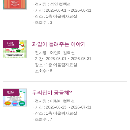
전시명 : 성인 컬렉션
기간 : 2026-08-01 ~ 2026-08-31
장소 : 1층 어울림자료실
조회수 : 3
과일이 들려주는 이야기
법원
전시명 : 어린이 컬렉션
기간 : 2026-08-01 ~ 2026-08-31
장소 : 1층 어울림자료실
조회수 : 8
우리집이 궁금해?
법원
전시명 : 어린이 컬렉션
기간 : 2026-06-23 ~ 2026-07-31
장소 : 1층 어울림자료실
조회수 : 7