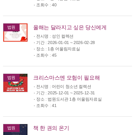
조회수 : 40
올해는 달라지고 싶은 당신에게
법원
전시명 : 성인 컬렉션
기간 : 2026-01-01 ~ 2026-02-28
장소 : 1층 어울림자료실
조회수 : 45
크리스마스엔 모험이 필요해
법원
전시명 : 어린이 청소년 컬렉션
기간 : 2025-12-01 ~ 2025-12-31
장소 : 법원도서관 1층 어울림자료실
조회수 : 41
책 한 권의 온기
법원