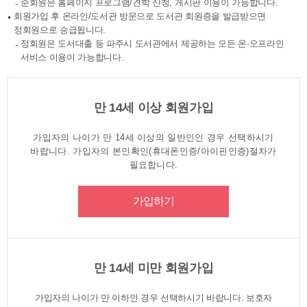
준회원은 홈페이지 프로그램/견학 신청, 게시판 이용이 가능합니다.
회원가입 후 온라인/도서관 방문으로 도서관 회원증을 발급받으면
정회원으로 승급됩니다.
정회원은 도서대출 등 파주시 도서관에서 제공하는 모든 온·오프라인
서비스 이용이 가능합니다.
만 14세 이상 회원가입
가입자의 나이가 만 14세 이상의 일반인인 경우 선택하시기
바랍니다. 가입자의 본인확인(휴대폰인증/아이핀인증)절차가
필요합니다.
가입하기
만 14세 미만 회원가입
가입자의 나이가 만 이하인 경우 선택하시기 바랍니다. 보호자