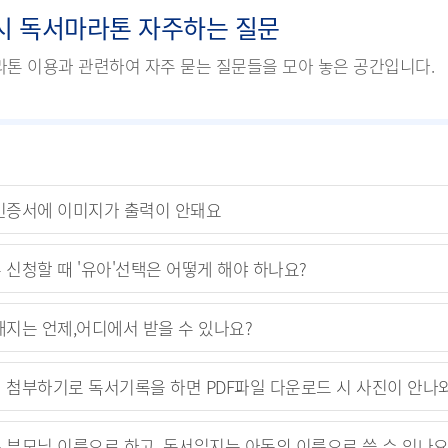
시 독서마라톤 자주하는 질문
톤 이용과 관련하여 자주 묻는 질문들을 모아 놓은 공간입니다.
인증서에 이미지가 출력이 안돼요
 신청할 때 '유아'선택은 어떻게 해야 하나요?
배지는 언제,어디에서 받을 수 있나요?
 첨부하기로 독서기록을 하면 PDF파일 다운로드 시 사진이 안나
 부모님 이름으로 하고, 독서일지는 아동의 이름으로 쓸 수 있나요