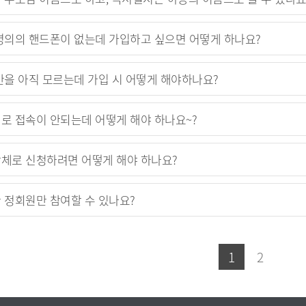
명의의 핸드폰이 없는데 가입하고 싶으면 어떻게 하나요?
반을 아직 모르는데 가입 시 어떻게 해야하나요?
로 접속이 안되는데 어떻게 해야 하나요~?
체로 신청하려면 어떻게 해야 하나요?
 정회원만 참여할 수 있나요?
1
2