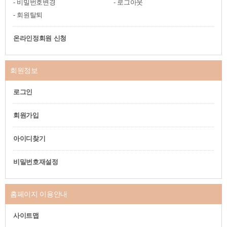
비밀번호변경
로그아웃
회원탈퇴
온라인정회원 신청
회원정보
로그인
회원가입
아이디찾기
비밀번호재설정
홈페이지 이용안내
사이트맵