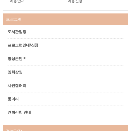
이용안내
이용신청
프로그램
도서관일정
프로그램안내/신청
영상콘텐츠
영화상영
사진갤러리
동아리
견학신청 안내