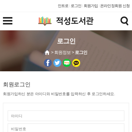
인트로
로그인
회원가입
온라인정회원 신청
로그인
> 회원정보 >
로그인
회원로그인
회원가입하신 분은 아이디와 비밀번호를 입력하신 후 로그인하세요.