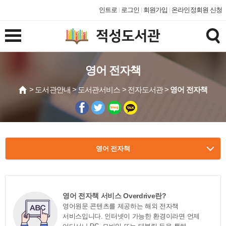
인트로
로그인
회원가입
온라인정회원 신청
영어 전자책
> 도서관안내 > 도서관서비스 > 전자도서관 >
영어 전자책
영어 전자책
영어 전자책 서비스 Overdrive란?
영어원문 콘텐츠를 제공하는 해외 전자책
서비스입니다. 인터넷이 가능한 환경이라면 언제