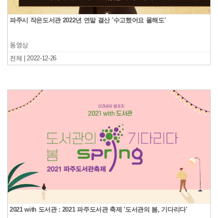
파주시 작은도서관 2022년 연말 결산 '수고했어요 올해도'
동영상
전체 | 2022-12-26
2021 with 도서관 : 2021 파주도서관 축제 '도서관의 봄, 기다리다'