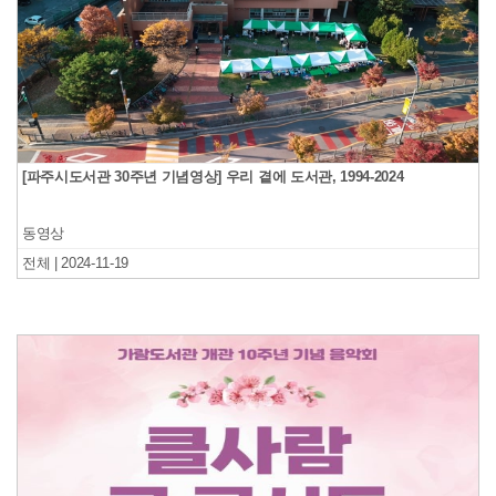
[파주시도서관 30주년 기념영상] 우리 곁에 도서관, 1994-2024
동영상
전체 | 2024-11-19