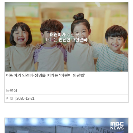
어린이의 안전과 생명을 지키는 ‘어린이 안전법’
동영상
전체 | 2020-12-21