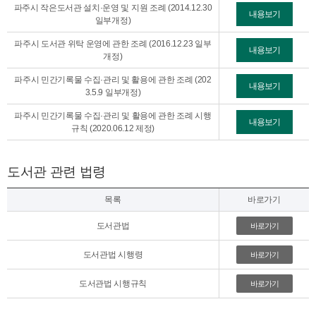
파주시 작은도서관 설치·운영 및 지원 조례 (2014.12.30
내용보기
일부개정)
파주시 도서관 위탁 운영에 관한 조례 (2016.12.23 일부
내용보기
개정)
파주시 민간기록물 수집·관리 및 활용에 관한 조례 (202
내용보기
3.5.9 일부개정)
파주시 민간기록물 수집·관리 및 활용에 관한 조례 시행
내용보기
규칙 (2020.06.12 제정)
도서관 관련 법령
목록
바로가기
도서관법
바로가기
도서관법 시행령
바로가기
도서관법 시행규칙
바로가기