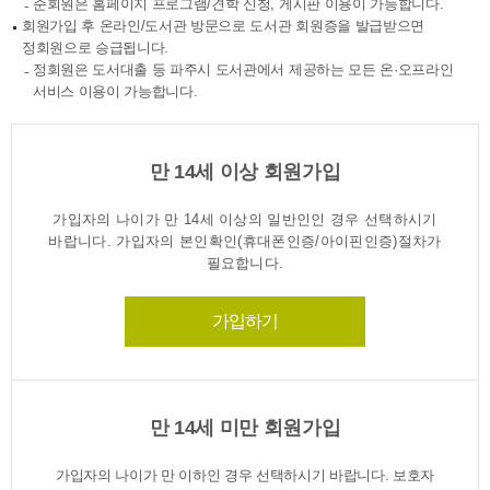
준회원은 홈페이지 프로그램/견학 신청, 게시판 이용이 가능합니다.
회원가입 후 온라인/도서관 방문으로 도서관 회원증을 발급받으면
정회원으로 승급됩니다.
정회원은 도서대출 등 파주시 도서관에서 제공하는 모든 온·오프라인
서비스 이용이 가능합니다.
만 14세 이상 회원가입
가입자의 나이가 만 14세 이상의 일반인인 경우 선택하시기
바랍니다. 가입자의 본인확인(휴대폰인증/아이핀인증)절차가
필요합니다.
가입하기
만 14세 미만 회원가입
가입자의 나이가 만 이하인 경우 선택하시기 바랍니다. 보호자