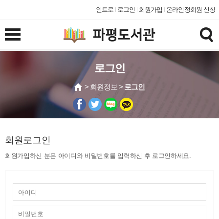
인트로
로그인
회원가입
온라인정회원 신청
로그인
> 회원정보 >
로그인
회원로그인
회원가입하신 분은 아이디와 비밀번호를 입력하신 후 로그인하세요.