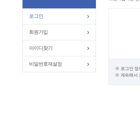
로그인
회원가입
아이디찾기
비밀번호재설정
로그인 정
계속해서 