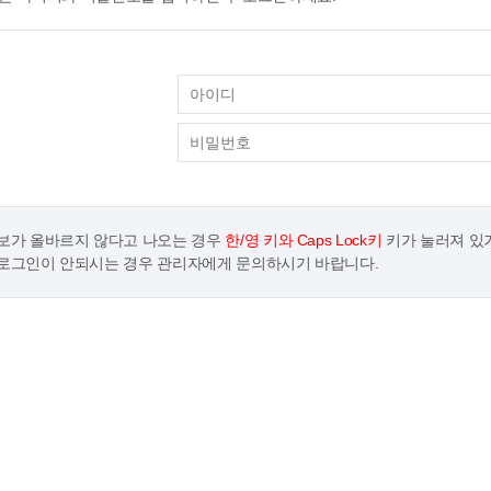
보가 올바르지 않다고 나오는 경우
한/영 키와 Caps Lock키
키가 눌러져 있
로그인이 안되시는 경우 관리자에게 문의하시기 바랍니다.